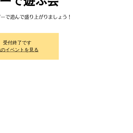
ーで遊ぶ会
ゲーで遊んで盛り上がりましょう！
受付終了です
他のイベントを見る