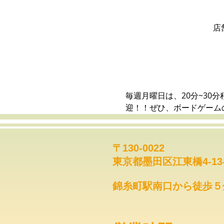
店
毎週月曜日は、20分~3
迎！！ぜひ、ボードゲーム
〒130-0022
東京都墨田区江東橋4-13
錦糸町駅南口から徒歩５