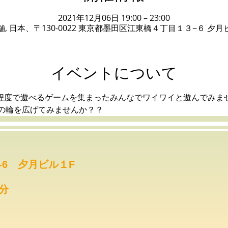
2021年12月06日 19:00 – 23:00
舗, 日本、〒130-0022 東京都墨田区江東橋４丁目１３−６ 夕月
イベントについて
0分程度で遊べるゲームを集まったみんなでワイワイと遊んでみま
の輪を広げてみませんか？？
-6 夕月ビル１F
分