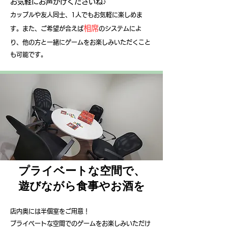
お気軽にお声がけくださいね♪
カップルや友人同士、1人でもお気軽に楽しめま
相席
す。また、ご希望が合えば
のシステムによ
り、他の方と一緒にゲームをお楽しみいただくこと
も可能です。
プライベートな空間で、
遊びながら食事やお酒を
店内奥には半個室をご用意！
プライベートな空間でのゲームをお楽しみいただけ