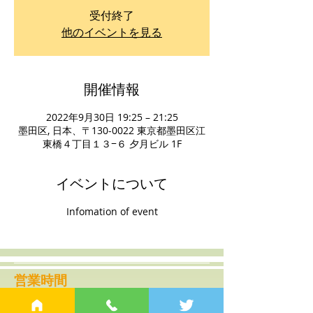
受付終了
他のイベントを見る
開催情報
2022年9月30日 19:25 – 21:25
墨田区, 日本、〒130-0022 東京都墨田区江
東橋４丁目１３−６ 夕月ビル 1F
イベントについて
Infomation of event
営業時間
土日祝 13:00～22:00（最終入店20:00)