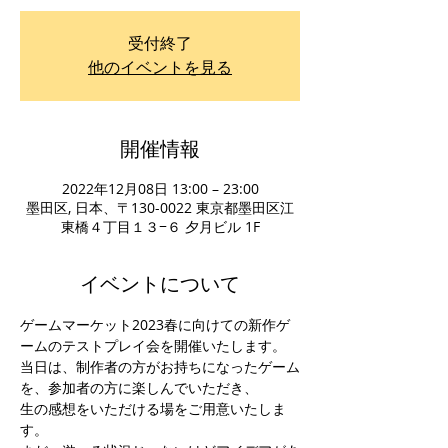
受付終了
他のイベントを見る
開催情報
2022年12月08日 13:00 – 23:00
墨田区, 日本、〒130-0022 東京都墨田区江
東橋４丁目１３−６ 夕月ビル 1F
イベントについて
ゲームマーケット2023春に向けての新作ゲ
ームのテストプレイ会を開催いたします。
当日は、制作者の方がお持ちになったゲーム
を、参加者の方に楽しんでいただき、
生の感想をいただける場をご用意いたしま
す。