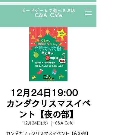
ボード
ゲームで遊べるお店
C&A Cafe
12月24日19:00
カンダクリスマスイベ
ント【夜の部】
12月24日(火)
  |  
C&A Cafe
カンダカフェクリスマスイベント【夜の部】