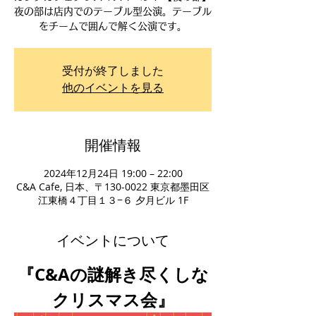
夜の部は店内でのテーブル型公演。テーブル
をチームで囲んで解く公演です。
受付が終了しました
他のイベントを見る
開催情報
2024年12月24日 19:00 – 22:00
C&A Cafe, 日本、〒130-0022 東京都墨田区
江東橋４丁目１３−６ 夕月ビル 1F
イベントについて
『C&Aの謎解き尽くしな
クリスマス会』