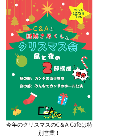
今年のクリスマスのC＆A Cafeは特
別営業！