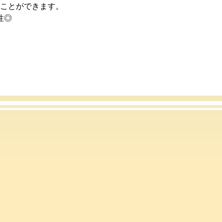
ことができます。
性◎