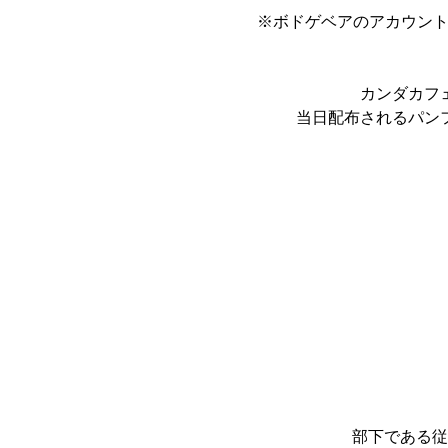
※ボドゲベアのアカウント
カンダカフ
当日配布されるパン
部下である従