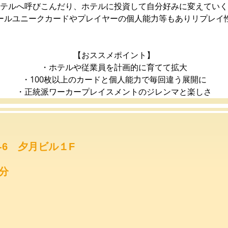
テルへ呼びこんだり、ホテルに投資して自分好みに変えていく
ールユニークカードやプレイヤーの個人能力等もありリプレイ
【おススメポイント】
・ホテルや従業員を計画的に育てて拡大
・100枚以上のカードと個人能力で毎回違う展開に
・正統派ワーカープレイスメントのジレンマと楽しさ
-6 夕月ビル１F
分