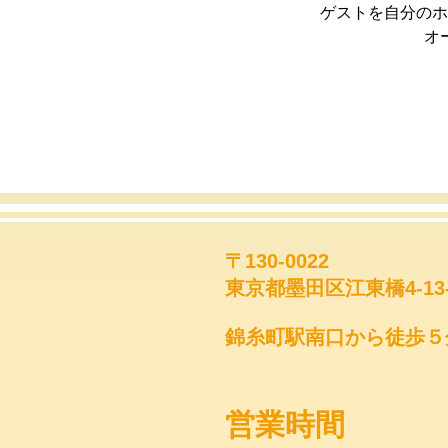
ゲストを自分のホ
オ
〒130-0022
東京都墨田区江東橋4-13
錦糸町駅南口から徒歩５
営業時間